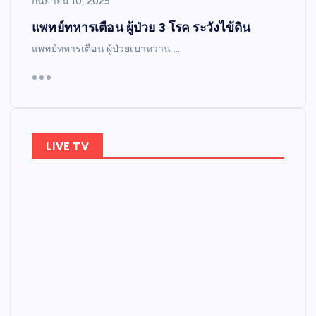
กันยายน 10, 2025
แพทย์ทหารเตือน ผู้ป่วย 3 โรค ระวังไข้ดิน
แพทย์ทหารเตือน ผู้ป่วยเบาหวาน …
LIVE TV