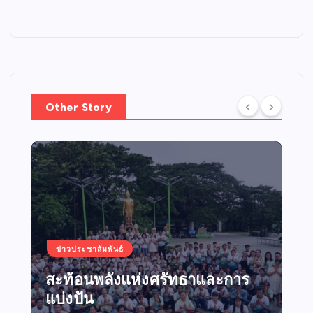
Other Story
ข่าวประชาสัมพันธ์
สะท้อนพลังแห่งศรัทธาและการ
แบ่งปัน