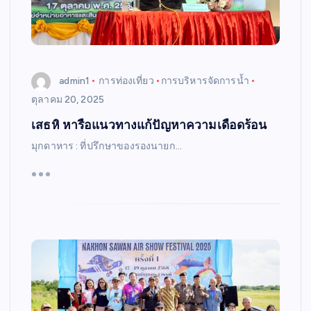
admin1
การท่องเที่ยว
การบริหารจัดการน้ำ
ตุลาคม 20, 2025
เสธหิ หารือแนวทางแก้ปัญหาความเดือดร้อน
มุกดาหาร : ที่ปรึกษาของรองนายก…