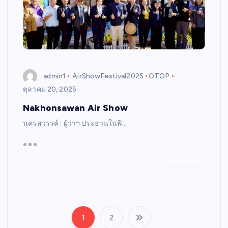
admin1
AirShowFestival2025
OTOP
ตุลาคม 20, 2025
Nakhonsawan Air Show
นครสวรรค์ : ผู้ว่าฯ ประธานในพิ…
1
2