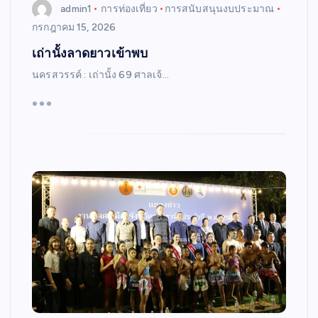
admin1
การท่องเที่ยว
การสนับสนุนงบประมาณ
กรกฎาคม 15, 2026
เถ่านั้งลาดยาวเข้าพบ
นครสวรรค์ : เถ่านั้ง 69 ศาลเจ้…