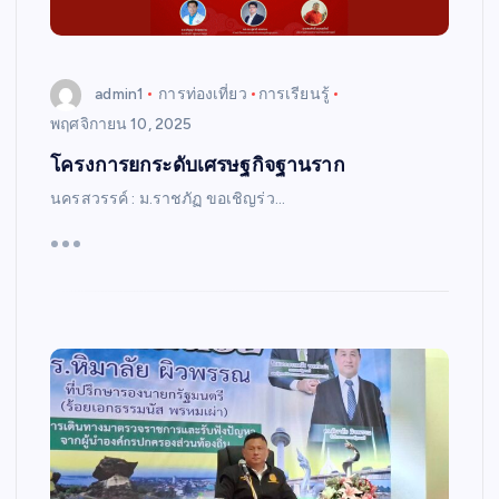
admin1
การท่องเที่ยว
การเรียนรู้
พฤศจิกายน 10, 2025
โครงการยกระดับเศรษฐกิจฐานราก
นครสวรรค์ : ม.ราชภัฏ ขอเชิญร่ว…