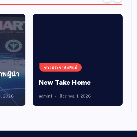
ข่าวประชาสัมพันธ์
พผู้นำ
New Take Home
4, 2026
admin1
สิงหาคม 1, 2026