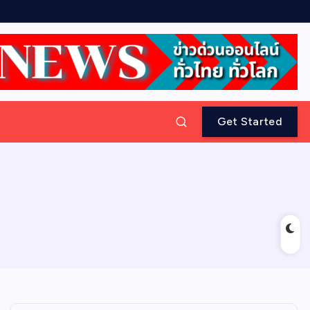
Get Started