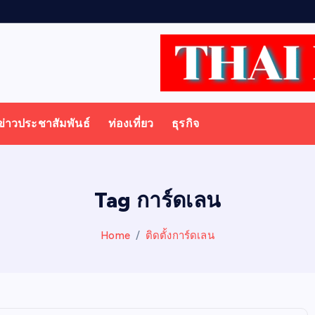
ข่าวประชาสัมพันธ์
ท่องเที่ยว
ธุรกิจ
Tag การ์ดเลน
Home
ติดตั้งการ์ดเลน