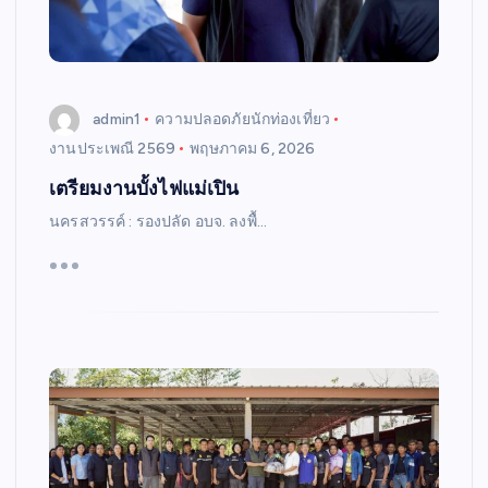
admin1
ความปลอดภัยนักท่องเที่ยว
งานประเพณี 2569
พฤษภาคม 6, 2026
เตรียมงานบั้งไฟแม่เปิน
นครสวรรค์ : รองปลัด อบจ. ลงพื้…