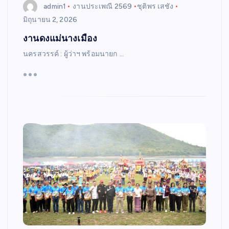
admin1
งานประเพณี 2569
ชุติพร เสชัง
มิถุนายน 2, 2026
งานดงแม่นางเมือง
นครสวรรค์ : ผู้ว่าฯ พร้อมนายก …