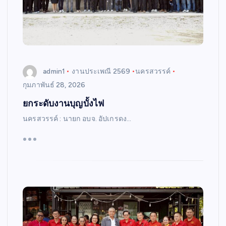
admin1
งานประเพณี 2569
นครสวรรค์
กุมภาพันธ์ 28, 2026
ยกระดับงานบุญบั้งไฟ
นครสวรรค์ : นายก อบจ. อัปเกรดง…