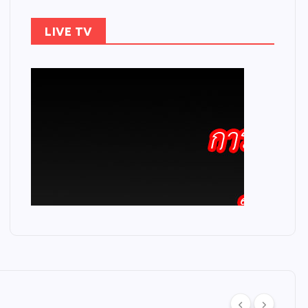
LIVE TV