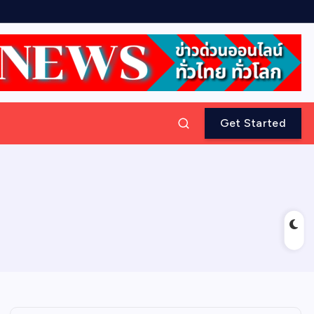
Get Started