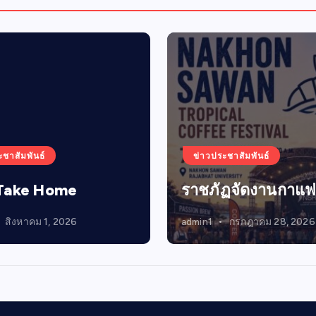
ะชาสัมพันธ์
ข่าวประชาสัมพันธ์
Take Home
ราชภัฏจัดงานกาแฟ
สิงหาคม 1, 2026
admin1
กรกฎาคม 28, 2026