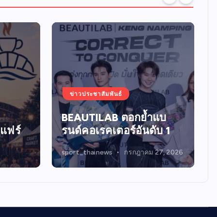
ข่าวประชาสัมพันธ์
BEAUTILAB ตอกย้ำแบ
แฟร์
รนด์คอเรคเตอร์อันดับ 1
sport_thainews
กรกฎาคม 27, 2026