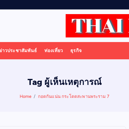
ข่าวประชาสัมพันธ์
ท่องเที่ยว
ธุรกิจ
Tag ผู้เห็นเหตุการณ์
Home
กอดกันแน่น กระโดดสะพานพระราม 7