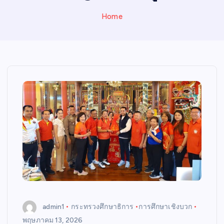
N
E
Home
W
S
admin1
กระทรวงศึกษาธิการ
การศึกษาเชิงบวก
พฤษภาคม 13, 2026