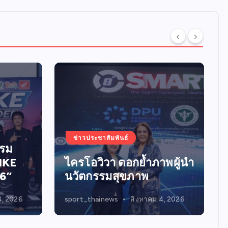
ข่าวประชาสัมพันธ์
พผู้นำ
New Take Home
4, 2026
admin1
สิงหาคม 1, 2026