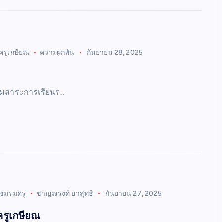
ครูเกษียณ
ความผูกพัน
กันยายน 28, 2025
ุ่มสาระการเรียนร…
ชมรมครู
ชาญณรงค์ ยาสุทธิ
กันยายน 27, 2025
ครูเกษียณ