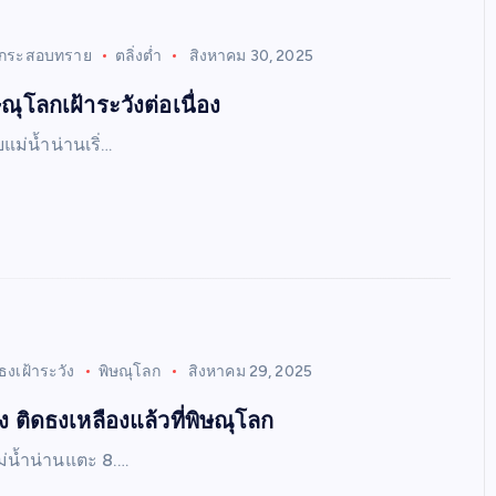
กระสอบทราย
ตลิ่งต่ำ
สิงหาคม 30, 2025
ณุโลกเฝ้าระวังต่อเนื่อง
แม่น้ำน่านเริ่…
ธงเฝ้าระวัง
พิษณุโลก
สิงหาคม 29, 2025
่อง ติดธงเหลืองแล้วที่พิษณุโลก
ม่น้ำน่านแตะ 8.…