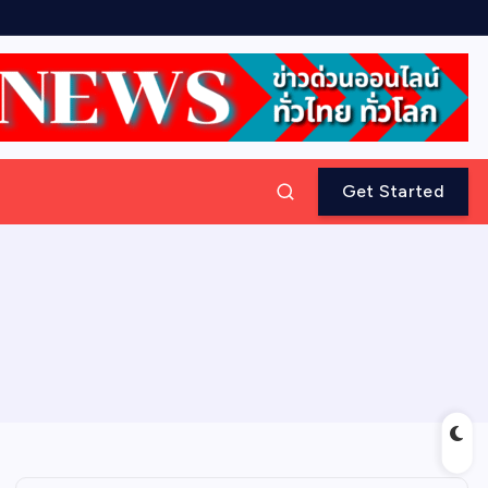
Get Started